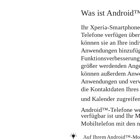
Was ist Android
Ihr Xperia-Smartphone 
Telefone verfügen über
können sie an Ihre ind
Anwendungen hinzufüg
Funktionsverbesserung
größer werdenden Ange
können außerdem Anwe
Anwendungen und verwe
die Kontaktdaten Ihres
und Kalender zugreifen
Android™-Telefone wer
verfügbar ist und Ihr M
Mobiltelefon mit den n
Auf Ihrem Android™-Mobil