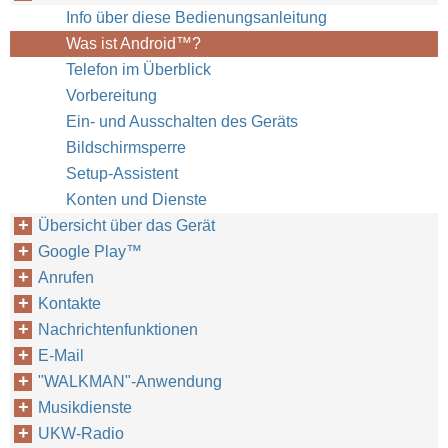
Info über diese Bedienungsanleitung
Was ist Android™‎?
Telefon im Überblick
Vorbereitung
Ein- und Ausschalten des Geräts
Bildschirmsperre
Setup-Assistent
Konten und Dienste
Übersicht über das Gerät
Google Play™‎
Anrufen
Kontakte
Nachrichtenfunktionen
E-Mail
"WALKMAN"-Anwendung
Musikdienste
UKW-Radio