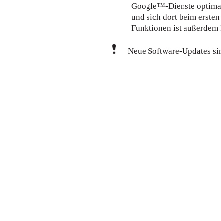
Google™-Dienste optimal
und sich dort beim ersten
Funktionen ist außerdem I
Neue Software-Updates sin