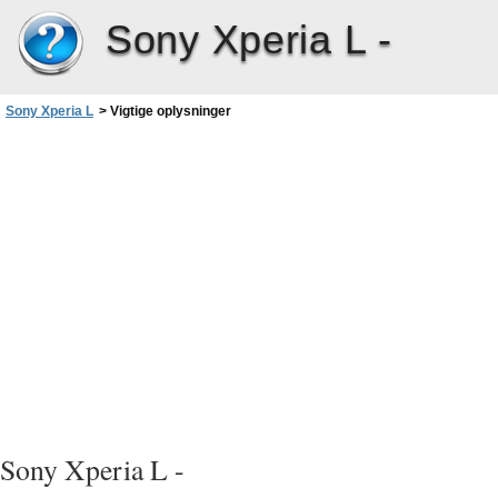
Sony Xperia L -
Sony Xperia L
>
Vigtige oplysninger
Sony Xperia L -