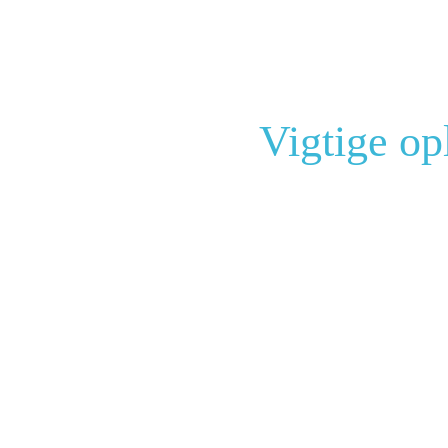
Vigtige op