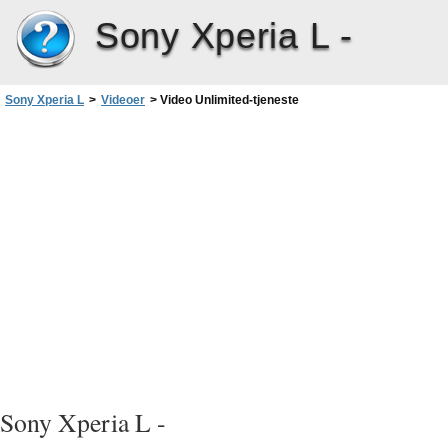
Sony Xperia L -
Sony Xperia L
>
Videoer
>
Video Unlimited-tjeneste
Sony Xperia L -