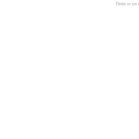
Dette er en 