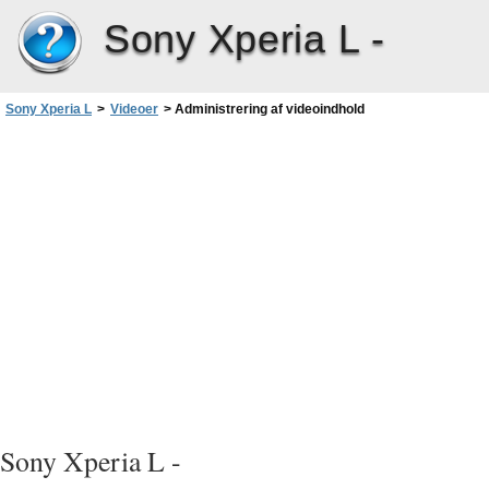
Sony Xperia L -
Sony Xperia L
>
Videoer
>
Administrering af videoindhold
Sony Xperia L -