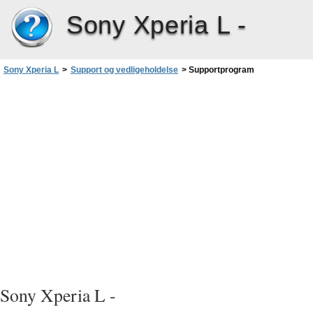
Sony Xperia L -
Sony Xperia L
>
Support og vedligeholdelse
>
Supportprogram
Sony Xperia L -