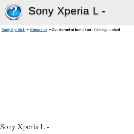
Sony Xperia L -
Sony Xperia L
>
Kontakter
>
Overførsel af kontakter til din nye enhed
Sony Xperia L -