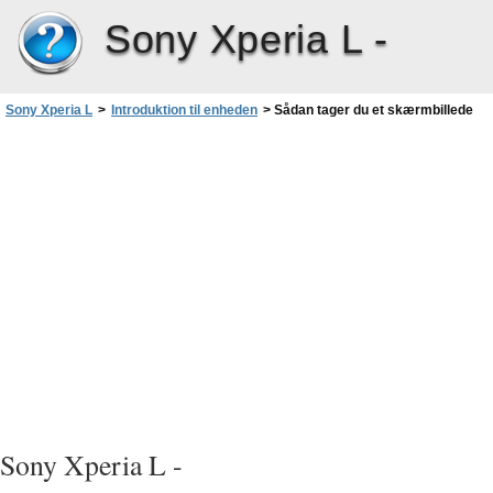
Sony Xperia L -
Sony Xperia L
>
Introduktion til enheden
>
Sådan tager du et skærmbillede
Sony Xperia L -