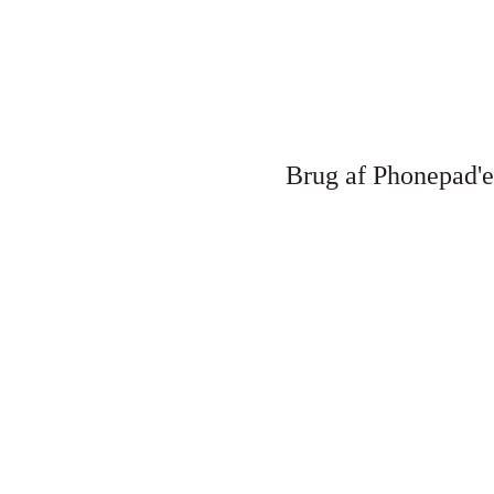
Brug af Phonepad'