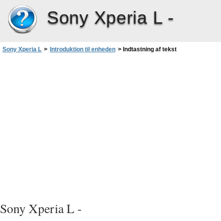
Sony Xperia L -
Sony Xperia L
>
Introduktion til enheden
>
Indtastning af tekst
Sony Xperia L -