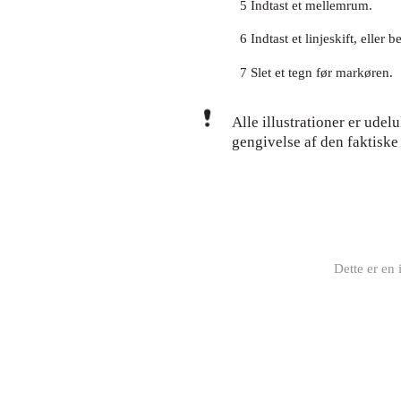
5 Indtast et mellemrum.
6 Indtast et linjeskift, eller 
7 Slet et tegn før markøren.
Alle illustrationer er ude
gengivelse af den faktiske
Dette er en 