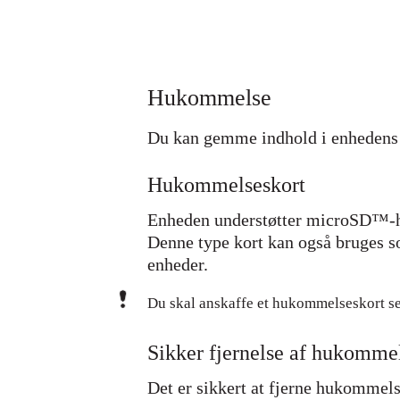
Hukommelse
Du kan gemme indhold i enhedens 
Hukommelseskort
Enheden understøtter microSD™-hu
Denne type kort kan også bruges 
enheder.
Du skal anskaffe et hukommelseskort se
Sikker fjernelse af hukomme
Det er sikkert at fjerne hukommelse