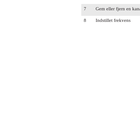
7
Gem eller fjern en kan
8
Indstillet frekvens