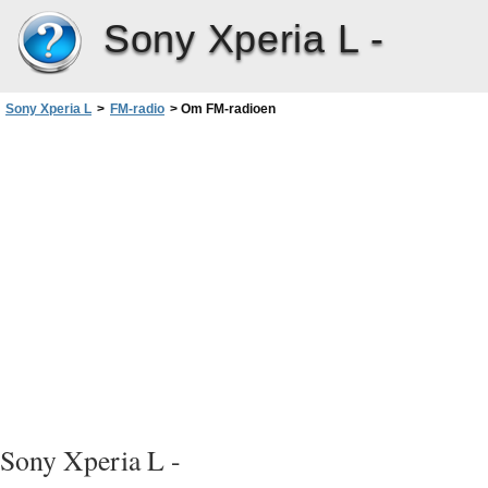
Sony Xperia L -
Sony Xperia L
>
FM-radio
>
Om FM-radioen
Sony Xperia L -